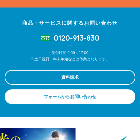
商品・サービスに関するお問い合わせ
0120-913-830
受付時間 9:00～17:00
※土日祝日・年末年始などは休業となります。
資料請求
フォームからお問い合わせ