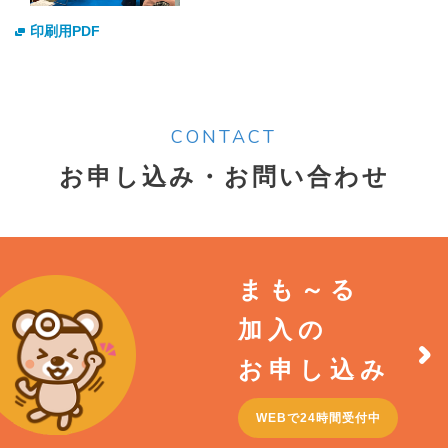
印刷用PDF
CONTACT
お申し込み・お問い合わせ
まも～る
加入の
お申し込み
WEBで24時間受付中