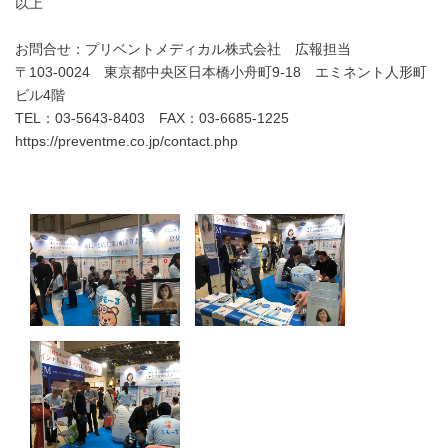
以上
お問合せ：プリベントメディカル株式会社 広報担当
〒103-0024 東京都中央区日本橋小舟町9-18 エミネント人形町
ビル4階
TEL：03-5643-8403 FAX：03-6685-1225
https://preventme.co.jp/contact.php