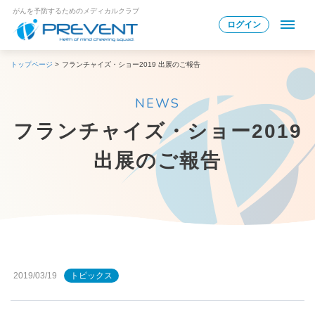
がんを予防するためのメディカルクラブ
ログイン
トップページ
>
フランチャイズ・ショー2019 出展のご報告
NEWS
フランチャイズ・ショー2019
出展のご報告
2019/03/19
トピックス