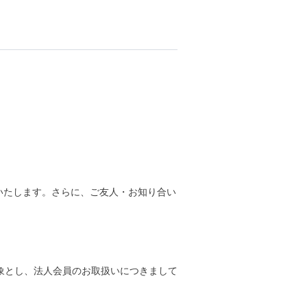
トいたします。さらに、ご友人・お知り合い
象とし、法人会員のお取扱いにつきまして