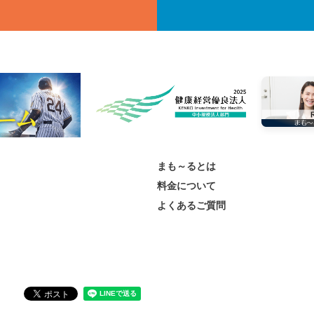
まも～るとは
料金について
よくあるご質問