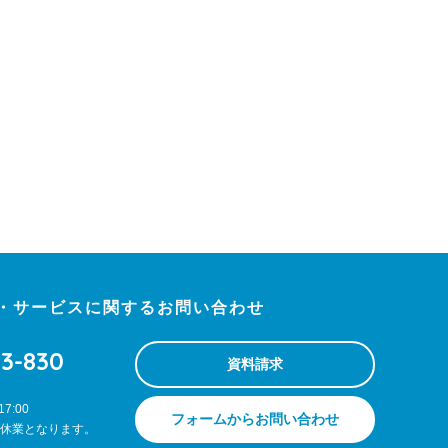
・サービスに関するお問い合わせ
13-830
資料請求
7:00
フォームからお問い合わせ
休業となります。