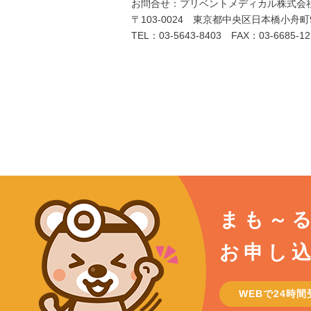
お問合せ：プリベントメディカル株式会
〒103-0024 東京都中央区日本橋小舟
TEL：03-5643-8403 FAX：03-6685-12
まも～
お申し
WEBで24時