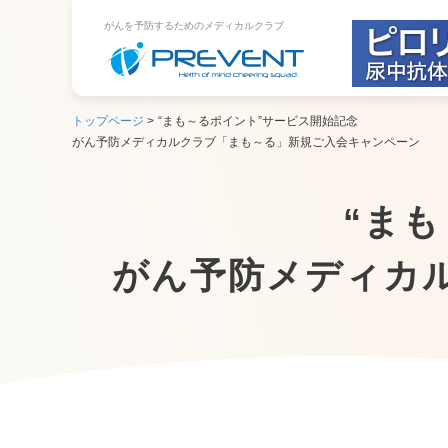
がんを予防するためのメディカルクラブ
トップページ
>
“まも～るポイント”サービス開始記念
がん予防メディカルクラブ「まも～る」新規ご入会キャンペーン
“ま
がん予防メディカ