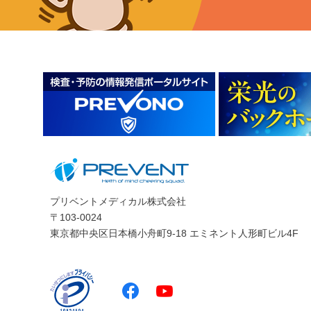
プリベントメディカル株式会社
〒103-0024
東京都中央区日本橋小舟町9-18
エミネント人形町ビル4F