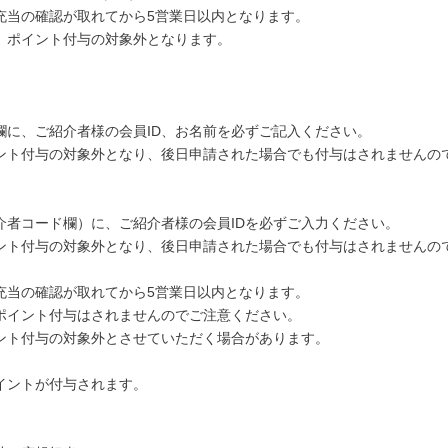
充当の確認が取れてから5営業日以内となります。
、ポイント付与の対象外となります。
欄に、ご紹介者様の会員ID、お名前を必ずご記入ください。
ント付与の対象外となり、後日申請された場合でも付与はされませんの
介者コード欄）に、ご紹介者様の会員IDを必ずご入力ください。
ント付与の対象外となり、後日申請された場合でも付与はされませんの
充当の確認が取れてから5営業日以内となります。
ポイント付与はされませんのでご注意ください。
ント付与の対象外とさせていただく場合があります。
イントが付与されます。