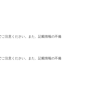
でご注意ください。また、記載情報の不備
でご注意ください。また、記載情報の不備