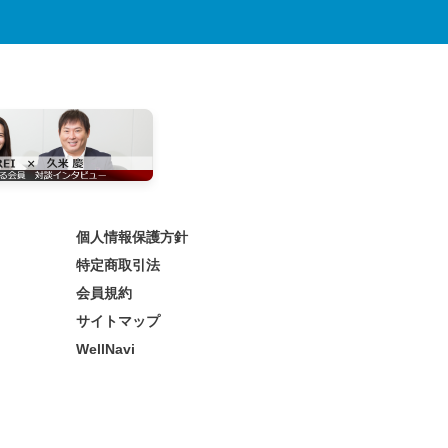
個人情報保護方針
特定商取引法
会員規約
サイトマップ
WellNavi