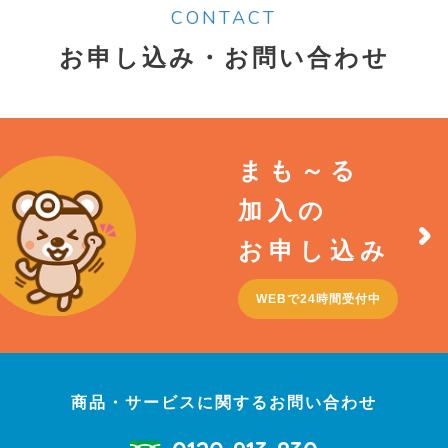
CONTACT
お申し込み・お問い合わせ
まも～る
加入の
お申し込み
WEBで24時間受付中
商品・サービスに関するお問い合わせ