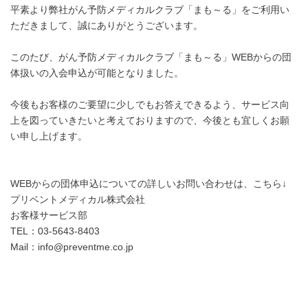
平素より弊社がん予防メディカルクラブ「まも～る」をご利用い
ただきまして、誠にありがとうございます。
このたび、がん予防メディカルクラブ「まも～る」WEBからの団
体扱いの入会申込が可能となりました。
今後もお客様のご要望に少しでもお答えできるよう、サービス向
上を図っていきたいと考えておりますので、今後とも宜しくお願
い申し上げます。
WEBからの団体申込についての詳しいお問い合わせは、こちら↓
プリベントメディカル株式会社
お客様サービス部
TEL：03-5643-8403
Mail：info@preventme.co.jp