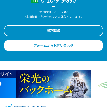
0120-913-830
受付時間 9:00～17:00
※土日祝日・年末年始などは休業となります。
資料請求
フォームからお問い合わせ