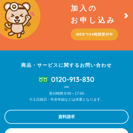
加入の
お申し込み
WEBで24時間受付中
商品・サービスに関するお問い合わせ
0120-913-830
受付時間 9:00～17:00
※土日祝日・年末年始などは休業となります。
資料請求