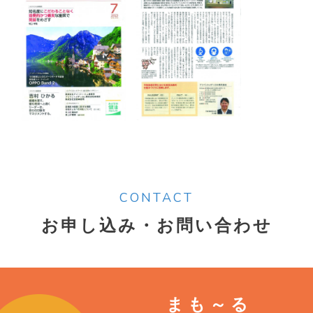
CONTACT
お申し込み・お問い合わせ
まも～る