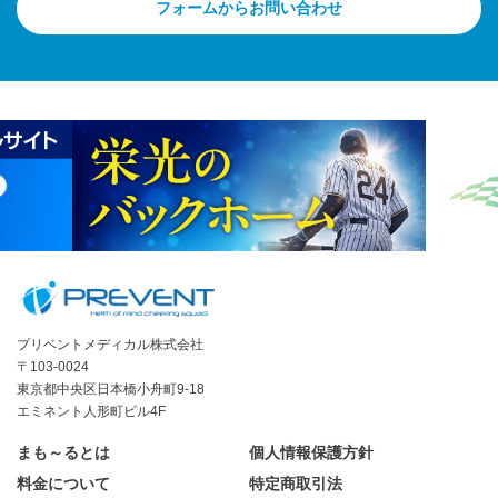
フォームからお問い合わせ
プリベントメディカル株式会社
〒103-0024
東京都中央区日本橋小舟町9-18
エミネント人形町ビル4F
まも～るとは
個人情報保護方針
料金について
特定商取引法