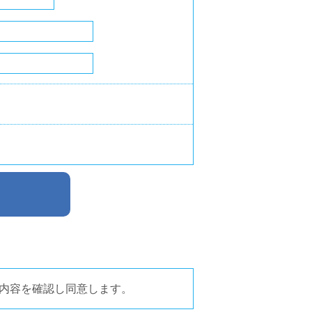
内容を確認し同意します。