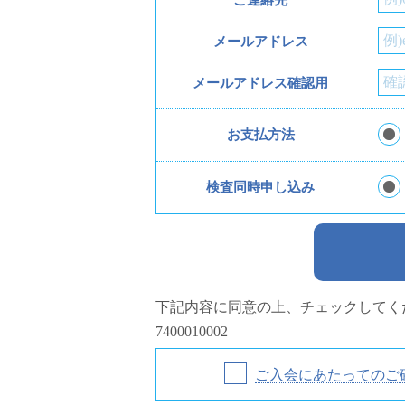
ご連絡先
メールアドレス
メールアドレス確認用
お支払方法
検査同時申し込み
下記内容に同意の上、チェックしてく
7400010002
ご入会にあたってのご