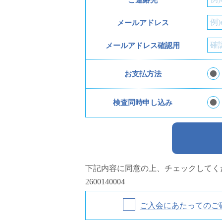
ご連絡先
メールアドレス
メールアドレス確認用
お支払方法
検査同時申し込み
下記内容に同意の上、チェックしてく
2600140004
ご入会にあたってのご