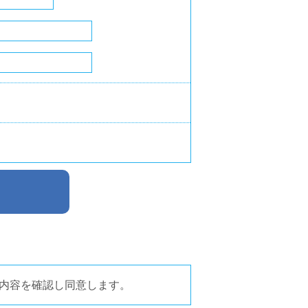
内容を確認し同意します。